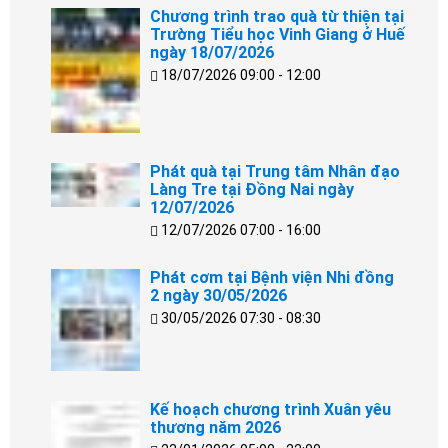
Chương trình trao quà từ thiện tại
Trường Tiểu học Vinh Giang ở Huế
ngày 18/07/2026
18/07/2026 09:00 - 12:00
Phát quà tại Trung tâm Nhân đạo
Làng Tre tại Đồng Nai ngày
12/07/2026
12/07/2026 07:00 - 16:00
Phát cơm tại Bệnh viện Nhi đồng
2 ngày 30/05/2026
30/05/2026 07:30 - 08:30
Kế hoạch chương trình Xuân yêu
thương năm 2026