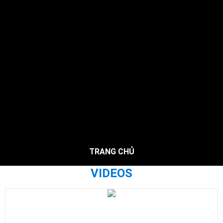
TRANG CHỦ
VIDEOS