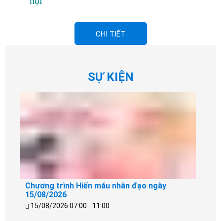
hội
CHI TIẾT
SỰ KIỆN
Chương trình Hiến máu nhân đạo ngày
15/08/2026
15/08/2026 07:00 - 11:00