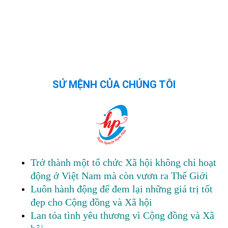
SỨ MỆNH CỦA CHÚNG TÔI
Trở thành một tổ chức Xã hội không chỉ hoạt
động ở Việt Nam mà còn vươn ra Thế Giới
Luôn hành động để đem lại những giá trị tốt
đẹp cho Cộng đồng và Xã hội
Lan tỏa tình yêu thương vì Cộng đồng và Xã