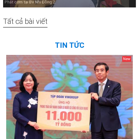
Phát cơm tại BV Nhi Đồng 2
Tất cả bài viết
TIN TỨC