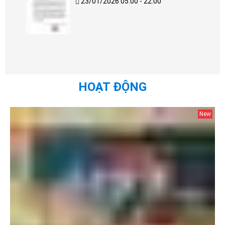
23/01/2026 05:00 - 22:00
HOẠT ĐỘNG