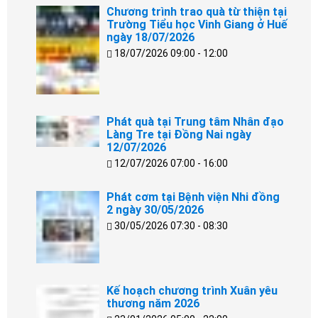
Chương trình trao quà từ thiện tại
Trường Tiểu học Vinh Giang ở Huế
ngày 18/07/2026
18/07/2026 09:00 - 12:00
Phát quà tại Trung tâm Nhân đạo
Làng Tre tại Đồng Nai ngày
12/07/2026
12/07/2026 07:00 - 16:00
Phát cơm tại Bệnh viện Nhi đồng
2 ngày 30/05/2026
30/05/2026 07:30 - 08:30
Kế hoạch chương trình Xuân yêu
thương năm 2026