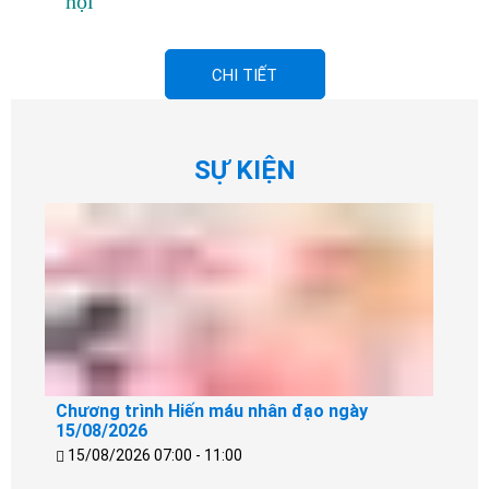
hội
CHI TIẾT
SỰ KIỆN
Chương trình Hiến máu nhân đạo ngày
15/08/2026
15/08/2026 07:00 - 11:00