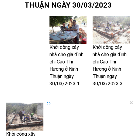
THUẬN NGÀY 30/03/2023
Khởi công xây
Khởi công xây
nhà cho gia đình
nhà cho gia đình
chị Cao Thị
chị Cao Thị
Hương ở Ninh
Hương ở Ninh
Thuận ngày
Thuận ngày
30/03/2023 1
30/03/2023 3
×
‹
›
Khởi công xây