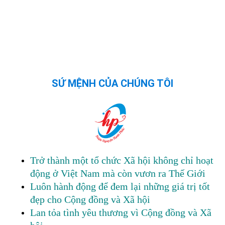
SỨ MỆNH CỦA CHÚNG TÔI
Trở thành một tổ chức Xã hội không chỉ hoạt
động ở Việt Nam mà còn vươn ra Thế Giới
Luôn hành động để đem lại những giá trị tốt
đẹp cho Cộng đồng và Xã hội
Lan tỏa tình yêu thương vì Cộng đồng và Xã