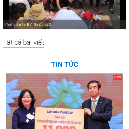
Phát cơm tại BV Nhi Đồng 2
Tất cả bài viết
TIN TỨC