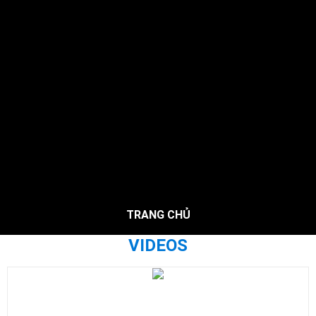
TRANG CHỦ
VIDEOS