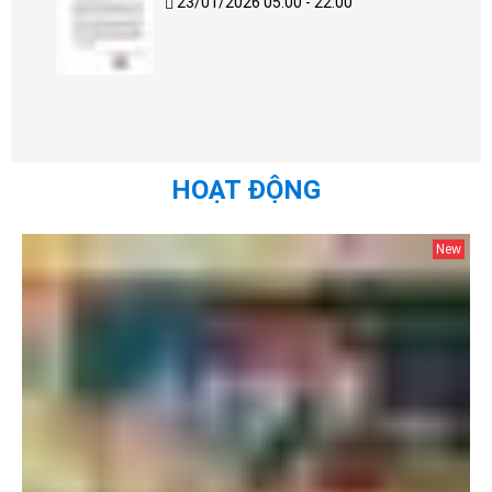
23/01/2026 05:00 - 22:00
HOẠT ĐỘNG