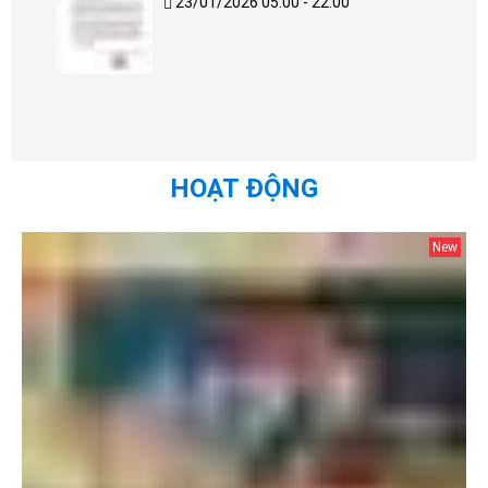
23/01/2026 05:00 - 22:00
HOẠT ĐỘNG