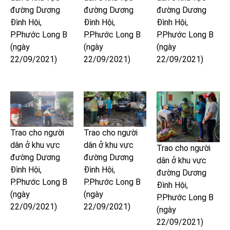
đường Dương
đường Dương
đường Dương
Đình Hội,
Đình Hội,
Đình Hội,
P.Phước Long B
P.Phước Long B
P.Phước Long B
(ngày
(ngày
(ngày
22/09/2021)
22/09/2021)
22/09/2021)
Trao cho người
Trao cho người
dân ở khu vực
dân ở khu vực
Trao cho người
đường Dương
đường Dương
dân ở khu vực
Đình Hội,
Đình Hội,
đường Dương
P.Phước Long B
P.Phước Long B
Đình Hội,
(ngày
(ngày
P.Phước Long B
22/09/2021)
22/09/2021)
(ngày
22/09/2021)