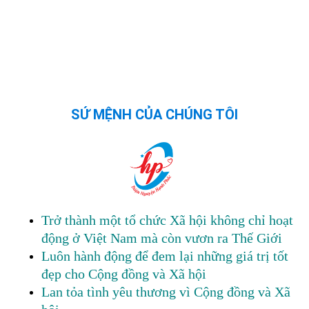
SỨ MỆNH CỦA CHÚNG TÔI
Trở thành một tổ chức Xã hội không chỉ hoạt
động ở Việt Nam mà còn vươn ra Thế Giới
Luôn hành động để đem lại những giá trị tốt
đẹp cho Cộng đồng và Xã hội
Lan tỏa tình yêu thương vì Cộng đồng và Xã