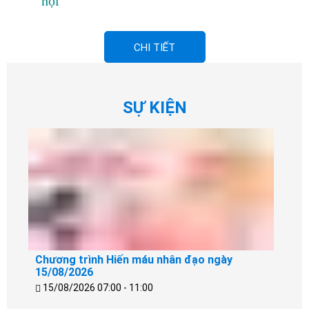
hội
CHI TIẾT
SỰ KIỆN
Chương trình Hiến máu nhân đạo ngày
15/08/2026
15/08/2026 07:00 - 11:00