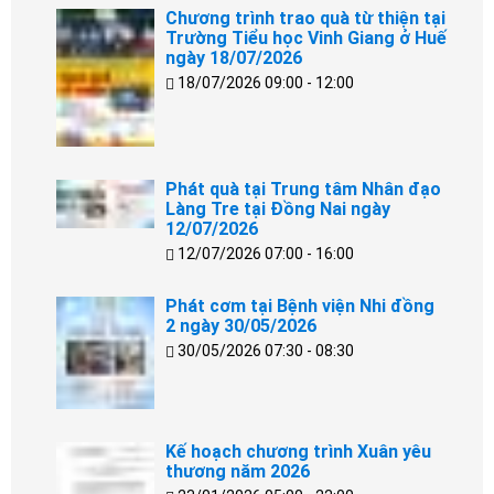
Chương trình trao quà từ thiện tại
Trường Tiểu học Vinh Giang ở Huế
ngày 18/07/2026
18/07/2026 09:00 - 12:00
Phát quà tại Trung tâm Nhân đạo
Làng Tre tại Đồng Nai ngày
12/07/2026
12/07/2026 07:00 - 16:00
Phát cơm tại Bệnh viện Nhi đồng
2 ngày 30/05/2026
30/05/2026 07:30 - 08:30
Kế hoạch chương trình Xuân yêu
thương năm 2026