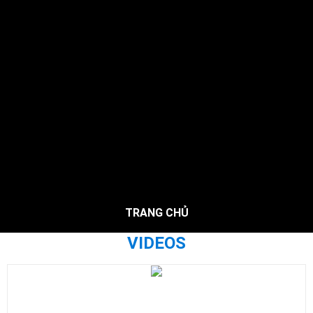
TRANG CHỦ
VIDEOS