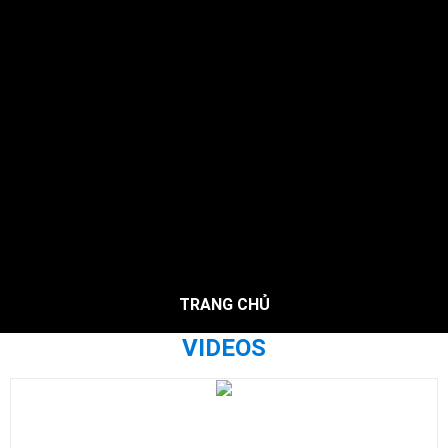
TRANG CHỦ
VIDEOS