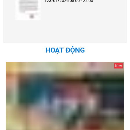
23/01/2026 05:00 - 22:00
HOẠT ĐỘNG