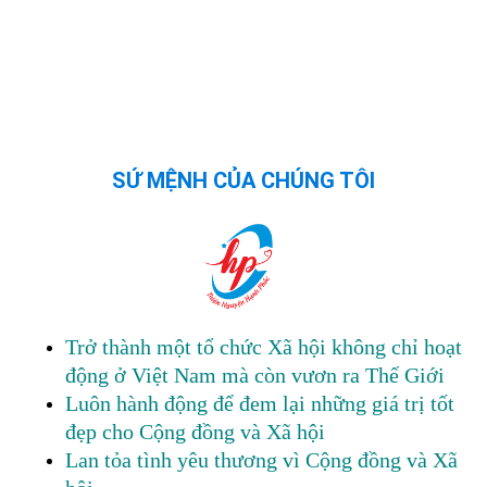
SỨ MỆNH CỦA CHÚNG TÔI
Trở thành một tổ chức Xã hội không chỉ hoạt
động ở Việt Nam mà còn vươn ra Thế Giới
Luôn hành động để đem lại những giá trị tốt
đẹp cho Cộng đồng và Xã hội
Lan tỏa tình yêu thương vì Cộng đồng và Xã