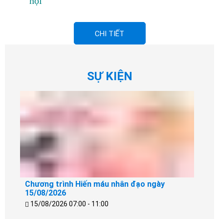
hội
CHI TIẾT
SỰ KIỆN
Chương trình Hiến máu nhân đạo ngày
15/08/2026
15/08/2026 07:00 - 11:00