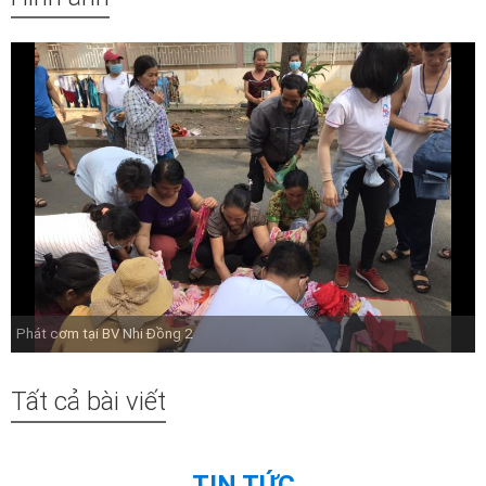
Phát cơm tại BV Nhi Đồng 2
Tất cả bài viết
TIN TỨC