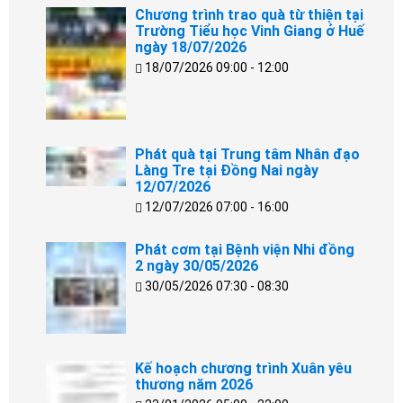
Chương trình trao quà từ thiện tại
Trường Tiểu học Vinh Giang ở Huế
ngày 18/07/2026
18/07/2026 09:00 - 12:00
Phát quà tại Trung tâm Nhân đạo
Làng Tre tại Đồng Nai ngày
12/07/2026
12/07/2026 07:00 - 16:00
Phát cơm tại Bệnh viện Nhi đồng
2 ngày 30/05/2026
30/05/2026 07:30 - 08:30
Kế hoạch chương trình Xuân yêu
thương năm 2026