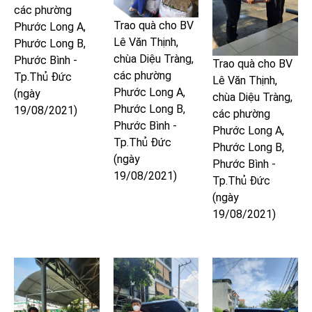
các phường
Trao quà cho BV
Phước Long A,
Lê Văn Thịnh,
Phước Long B,
chùa Diệu Tràng,
Phước Bình -
Trao quà cho BV
các phường
Tp.Thủ Đức
Lê Văn Thịnh,
Phước Long A,
(ngày
chùa Diệu Tràng,
Phước Long B,
19/08/2021)
các phường
Phước Bình -
Phước Long A,
Tp.Thủ Đức
Phước Long B,
(ngày
Phước Bình -
19/08/2021)
Tp.Thủ Đức
(ngày
19/08/2021)