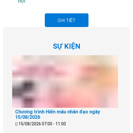
hội
CHI TIẾT
SỰ KIỆN
Chương trình Hiến máu nhân đạo ngày
15/08/2026
15/08/2026 07:00 - 11:00