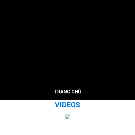
TRANG CHỦ
VIDEOS