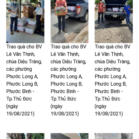
Trao quà cho BV
Trao quà cho BV
Trao quà cho BV
Lê Văn Thịnh,
Lê Văn Thịnh,
Lê Văn Thịnh,
chùa Diệu Tràng,
chùa Diệu Tràng,
chùa Diệu Tràng,
các phường
các phường
các phường
Phước Long A,
Phước Long A,
Phước Long A,
Phước Long B,
Phước Long B,
Phước Long B,
Phước Bình -
Phước Bình -
Phước Bình -
Tp.Thủ Đức
Tp.Thủ Đức
Tp.Thủ Đức
(ngày
(ngày
(ngày
19/08/2021)
19/08/2021)
19/08/2021)