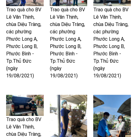
Trao quà cho BV
Trao quà cho BV
Trao quà cho BV
Lê Văn Thịnh,
Lê Văn Thịnh,
Lê Văn Thịnh,
chùa Diệu Tràng,
chùa Diệu Tràng,
chùa Diệu Tràng,
các phường
các phường
các phường
Phước Long A,
Phước Long A,
Phước Long A,
Phước Long B,
Phước Long B,
Phước Long B,
Phước Bình -
Phước Bình -
Phước Bình -
Tp.Thủ Đức
Tp.Thủ Đức
Tp.Thủ Đức
(ngày
(ngày
(ngày
19/08/2021)
19/08/2021)
19/08/2021)
Trao quà cho BV
Lê Văn Thịnh,
chùa Diệu Tràng,