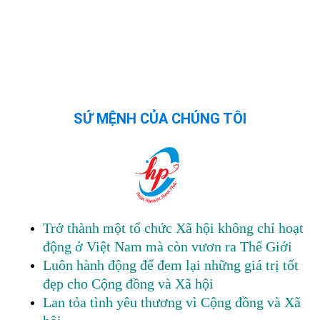
SỨ MỆNH CỦA CHÚNG TÔI
Trở thành một tổ chức Xã hội không chỉ hoạt
động ở Việt Nam mà còn vươn ra Thế Giới
Luôn hành động để đem lại những giá trị tốt
đẹp cho Cộng đồng và Xã hội
Lan tỏa tình yêu thương vì Cộng đồng và Xã