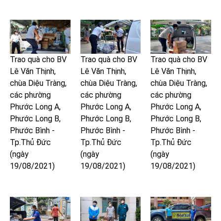
Trao quà cho BV
Trao quà cho BV
Trao quà cho BV
Lê Văn Thịnh,
Lê Văn Thịnh,
Lê Văn Thịnh,
chùa Diệu Tràng,
chùa Diệu Tràng,
chùa Diệu Tràng,
các phường
các phường
các phường
Phước Long A,
Phước Long A,
Phước Long A,
Phước Long B,
Phước Long B,
Phước Long B,
Phước Bình -
Phước Bình -
Phước Bình -
Tp.Thủ Đức
Tp.Thủ Đức
Tp.Thủ Đức
(ngày
(ngày
(ngày
19/08/2021)
19/08/2021)
19/08/2021)