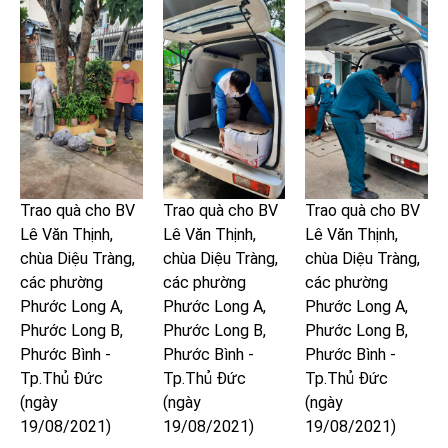
Trao quà cho BV
Trao quà cho BV
Trao quà cho BV
Lê Văn Thịnh,
Lê Văn Thịnh,
Lê Văn Thịnh,
chùa Diệu Tràng,
chùa Diệu Tràng,
chùa Diệu Tràng,
các phường
các phường
các phường
Phước Long A,
Phước Long A,
Phước Long A,
Phước Long B,
Phước Long B,
Phước Long B,
Phước Bình -
Phước Bình -
Phước Bình -
Tp.Thủ Đức
Tp.Thủ Đức
Tp.Thủ Đức
(ngày
(ngày
(ngày
19/08/2021)
19/08/2021)
19/08/2021)