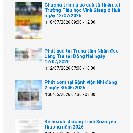
Chương trình trao quà từ thiện tại
Trường Tiểu học Vinh Giang ở Huế
ngày 18/07/2026
18/07/2026 09:00 - 12:00
Phát quà tại Trung tâm Nhân đạo
Làng Tre tại Đồng Nai ngày
12/07/2026
12/07/2026 07:00 - 16:00
Phát cơm tại Bệnh viện Nhi đồng
2 ngày 30/05/2026
30/05/2026 07:30 - 08:30
Kế hoạch chương trình Xuân yêu
thương năm 2026