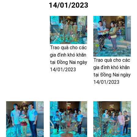
14/01/2023
Trao quà cho các
gia đình khó khăn
Trao quà cho các
tại Đồng Nai ngày
gia đình khó khăn
14/01/2023
tại Đồng Nai ngày
14/01/2023