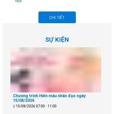
hội
CHI TIẾT
SỰ KIỆN
Chương trình Hiến máu nhân đạo ngày
15/08/2026
15/08/2026 07:00 - 11:00