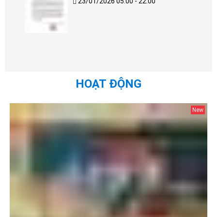
23/01/2026 05:00 - 22:00
HOẠT ĐỘNG