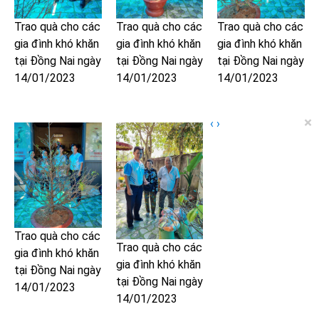
Trao quà cho các
Trao quà cho các
Trao quà cho các
gia đình khó khăn
gia đình khó khăn
gia đình khó khăn
tại Đồng Nai ngày
tại Đồng Nai ngày
tại Đồng Nai ngày
14/01/2023
14/01/2023
14/01/2023
×
‹
›
Trao quà cho các
Trao quà cho các
gia đình khó khăn
gia đình khó khăn
tại Đồng Nai ngày
tại Đồng Nai ngày
14/01/2023
14/01/2023