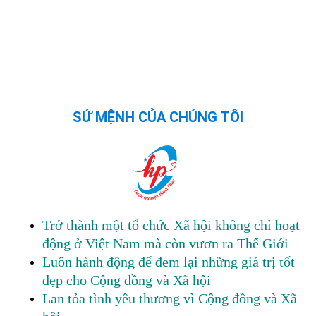
SỨ MỆNH CỦA CHÚNG TÔI
Trở thành một tổ chức Xã hội không chỉ hoạt
động ở Việt Nam mà còn vươn ra Thế Giới
Luôn hành động để đem lại những giá trị tốt
đẹp cho Cộng đồng và Xã hội
Lan tỏa tình yêu thương vì Cộng đồng và Xã