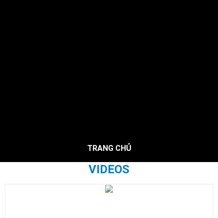
TRANG CHỦ
VIDEOS