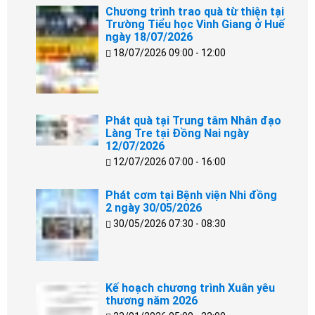
Chương trình trao quà từ thiện tại
Trường Tiểu học Vinh Giang ở Huế
ngày 18/07/2026
18/07/2026 09:00 - 12:00
Phát quà tại Trung tâm Nhân đạo
Làng Tre tại Đồng Nai ngày
12/07/2026
12/07/2026 07:00 - 16:00
Phát cơm tại Bệnh viện Nhi đồng
2 ngày 30/05/2026
30/05/2026 07:30 - 08:30
Kế hoạch chương trình Xuân yêu
thương năm 2026