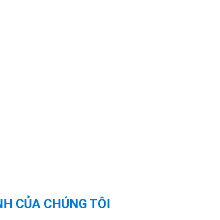
NH CỦA CHÚNG TÔI