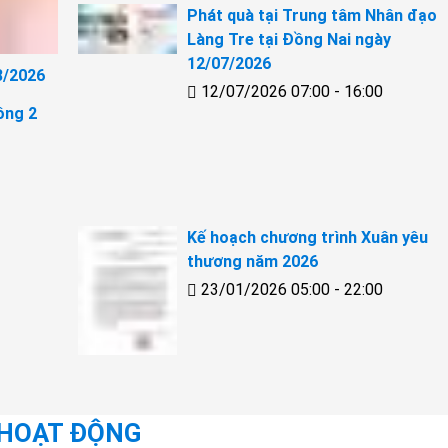
Phát quà tại Trung tâm Nhân đạo
Làng Tre tại Đồng Nai ngày
12/07/2026
8/2026
12/07/2026 07:00 - 16:00
ồng 2
Kế hoạch chương trình Xuân yêu
thương năm 2026
23/01/2026 05:00 - 22:00
HOẠT ĐỘNG