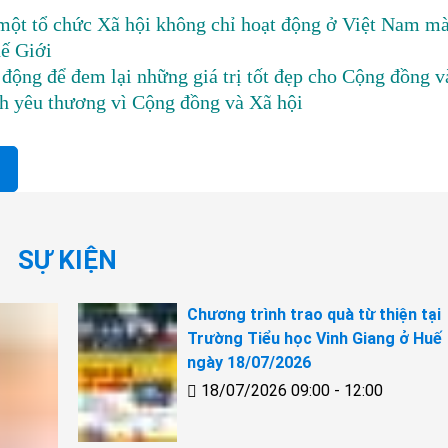
một tổ chức Xã hội không chỉ hoạt động ở Việt Nam m
ế Giới
động để đem lại những giá trị tốt đẹp cho Cộng đồng v
nh yêu thương vì Cộng đồng và Xã hội
SỰ KIỆN
Chương trình trao quà từ thiện tại
Trường Tiểu học Vinh Giang ở Huế
ngày 18/07/2026
18/07/2026 09:00 - 12:00