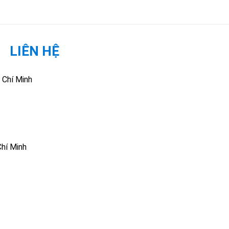
LIÊN HỆ
 Chí Minh
hí Minh