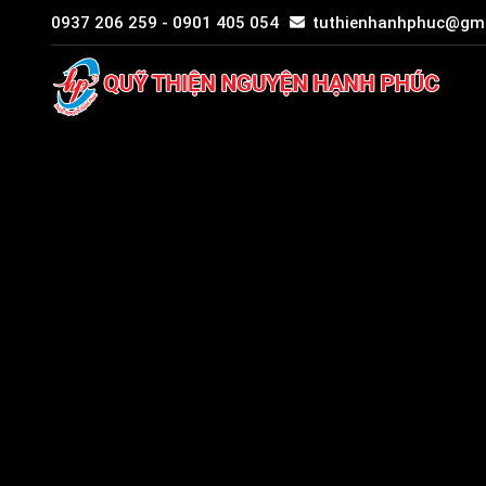
0937 206 259 - 0901 405 054
tuthienhanhphuc@gm