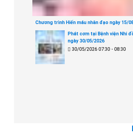
Chương trình Hiến máu nhân đạo ngày 15/0
Phát cơm tại Bệnh viện Nhi đ
ngày 30/05/2026
30/05/2026 07:30 - 08:30