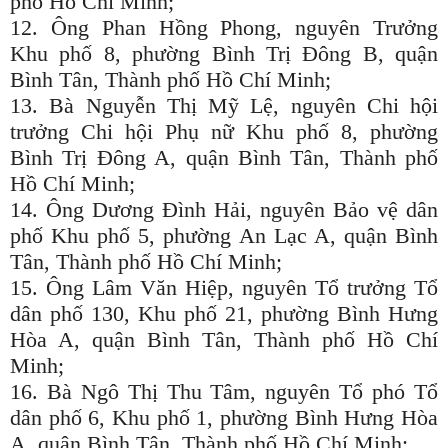
phố Hồ Chí Minh;
12. Ông Phan Hồng Phong, nguyên Trưởng
Khu phố 8, phường Bình Trị Đông B, quận
Bình Tân, Thành phố Hồ Chí Minh;
13. Bà Nguyễn Thị Mỹ Lệ, nguyên Chi hội
trưởng Chi hội Phụ nữ Khu phố 8, phường
Bình Trị Đông A, quận Bình Tân, Thành phố
Hồ Chí Minh;
14. Ông Dương Đình Hải, nguyên Bảo vệ dân
phố Khu phố 5, phường An Lạc A, quận Bình
Tân, Thành phố Hồ Chí Minh;
15. Ông Lâm Văn Hiệp, nguyên Tổ trưởng Tổ
dân phố 130, Khu phố 21, phường Bình Hưng
Hòa A, quận Bình Tân, Thành phố Hồ Chí
Minh;
16. Bà Ngô Thị Thu Tâm, nguyên Tổ phó Tổ
dân phố 6, Khu phố 1, phường Bình Hưng Hòa
A, quận Bình Tân, Thành phố Hồ Chí Minh;