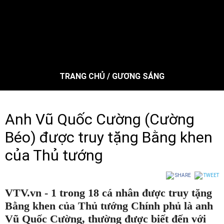
TRANG CHỦ
/
GƯƠNG SÁNG
Anh Vũ Quốc Cường (Cường
Béo) được truy tặng Bằng khen
của Thủ tướng
SHARE
TWEET
VTV.vn - 1 trong 18 cá nhân được truy tặng
Bằng khen của Thủ tướng Chính phủ là anh
Vũ Quốc Cường, thường được biết đến với