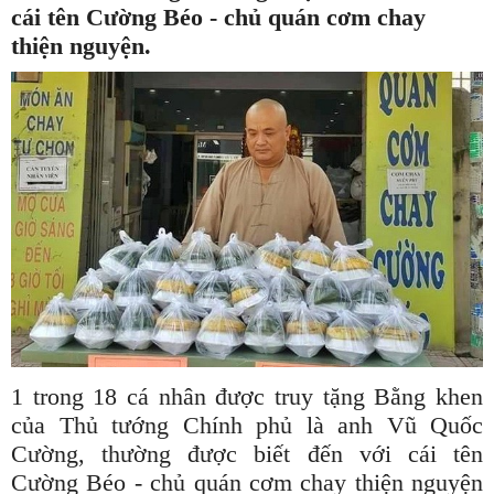
cái tên Cường Béo - chủ quán cơm chay
thiện nguyện.
1 trong 18 cá nhân được truy tặng Bằng khen
của Thủ tướng Chính phủ là anh Vũ Quốc
Cường, thường được biết đến với cái tên
Cường Béo - chủ quán cơm chay thiện nguyện