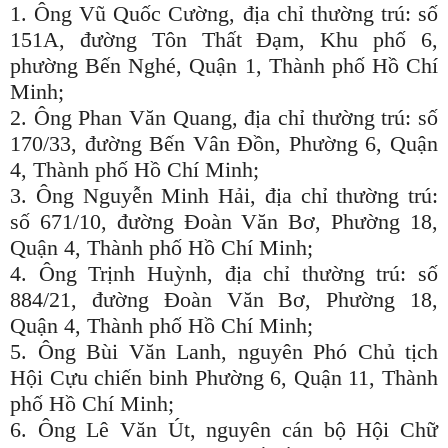
1. Ông Vũ Quốc Cường, địa chỉ thường trú: số
151A, đường Tôn Thất Đạm, Khu phố 6,
phường Bến Nghé, Quận 1, Thành phố Hồ Chí
Minh;
2. Ông Phan Văn Quang, địa chỉ thường trú: số
170/33, đường Bến Vân Đồn, Phường 6, Quận
4, Thành phố Hồ Chí Minh;
3. Ông Nguyễn Minh Hải, địa chỉ thường trú:
số 671/10, đường Đoàn Văn Bơ, Phường 18,
Quận 4, Thành phố Hồ Chí Minh;
4. Ông Trịnh Huỳnh, địa chỉ thường trú: số
884/21, đường Đoàn Văn Bơ, Phường 18,
Quận 4, Thành phố Hồ Chí Minh;
5. Ông Bùi Văn Lanh, nguyên Phó Chủ tịch
Hội Cựu chiến binh Phường 6, Quận 11, Thành
phố Hồ Chí Minh;
6. Ông Lê Văn Út, nguyên cán bộ Hội Chữ