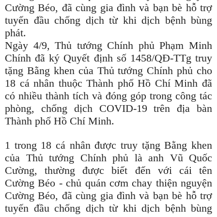
Cường Béo, đã cùng gia đình và bạn bè hỗ trợ
tuyến đầu chống dịch từ khi dịch bệnh bùng
phát.
Ngày 4/9, Thủ tướng Chính phủ Phạm Minh
Chính đã ký Quyết định số 1458/QĐ-TTg truy
tặng Bằng khen của Thủ tướng Chính phủ cho
18 cá nhân thuộc Thành phố Hồ Chí Minh đã
có nhiều thành tích và đóng góp trong công tác
phòng, chống dịch COVID-19 trên địa bàn
Thành phố Hồ Chí Minh.
1 trong 18 cá nhân được truy tặng Bằng khen
của Thủ tướng Chính phủ là anh Vũ Quốc
Cường, thường được biết đến với cái tên
Cường Béo - chủ quán cơm chay thiện nguyện
Cường Béo, đã cùng gia đình và bạn bè hỗ trợ
tuyến đầu chống dịch từ khi dịch bệnh bùng