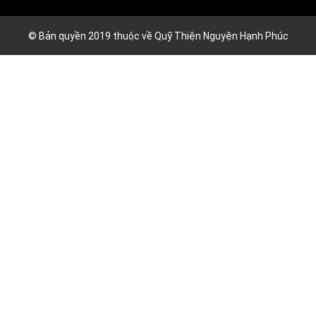
© Bản quyền 2019 thuộc về Quỹ Thiện Nguyện Hạnh Phúc